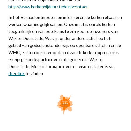
http://www.kerkenbijduurstede.nl/contact
.
In het Beraad ontmoeten en informeren de kerken elkaar en
werken waar mogelijk samen. Onze inzet is om als kerken
toegankelijk en van betekenis te zijn voor de inwoners van
Wijk bij Duurstede. We zijn onder andere actief op het
gebied van godsdienstonderwijs op openbare scholen en de
WMO, zetten ons in voor de rol van de kerken bij een crisis
en zijn gesprekspartner voor de gemeente Wijk bij
Duurstede. Meer informatie over de visie en taken is via
deze link
te vinden.