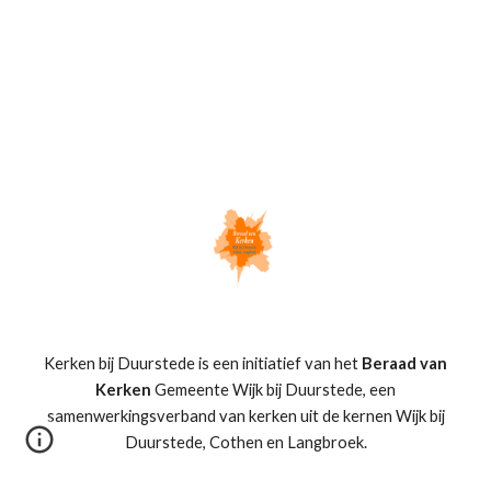
Kerken bij Duurstede is een initiatief van het
Beraad van
Kerken
Gemeente Wijk bij Duurstede, een
samenwerkingsverband van kerken uit de kernen Wijk bij
Duurstede, Cothen en Langbroek.